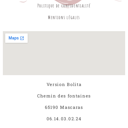
Politique de confidentialité
Mentions légales
Version Bolita
Chemin des fontaines
65190 Mascaras
06.14.03.02.24