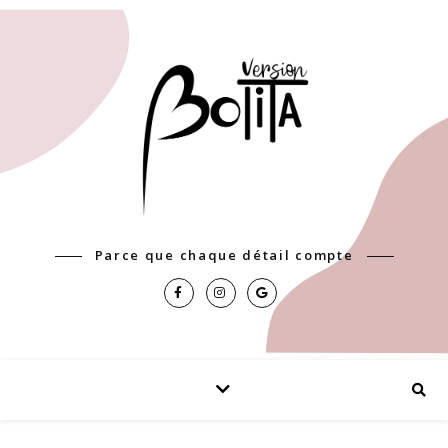
Parce que chaque détail compte